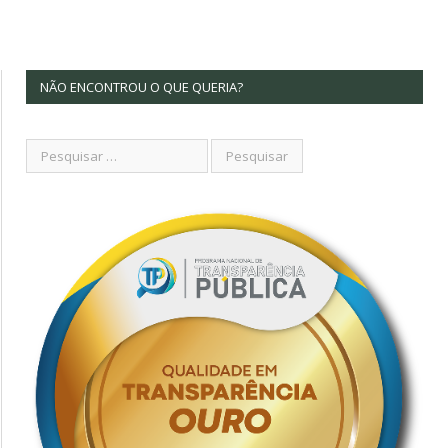
NÃO ENCONTROU O QUE QUERIA?