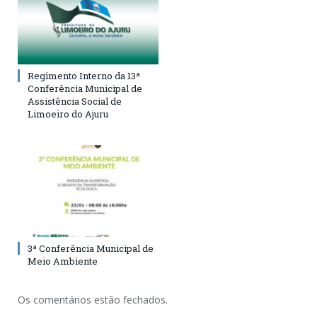
Regimento Interno da 13ª
Conferência Municipal de
Assistência Social de
Limoeiro do Ajuru
3ª Conferência Municipal de
Meio Ambiente
Os comentários estão fechados.