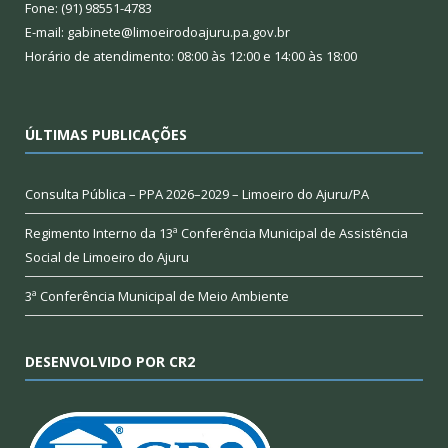
Fone: (91) 98551-4783
E-mail: gabinete@limoeirodoajuru.pa.gov.br
Horário de atendimento: 08:00 às 12:00 e 14:00 às 18:00
ÚLTIMAS PUBLICAÇÕES
Consulta Pública – PPA 2026–2029 – Limoeiro do Ajuru/PA
Regimento Interno da 13ª Conferência Municipal de Assistência
Social de Limoeiro do Ajuru
3ª Conferência Municipal de Meio Ambiente
DESENVOLVIDO POR CR2