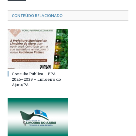
CONTEÚDO RELACIONADO
Consulta Pública – PPA
2026–2029 – Limoeiro do
Ajuru/PA