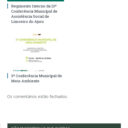
Regimento Interno da 13ª
Conferência Municipal de
Assistência Social de
Limoeiro do Ajuru
3ª Conferência Municipal de
Meio Ambiente
Os comentários estão fechados.