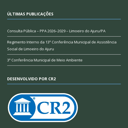
ÚLTIMAS PUBLICAÇÕES
Consulta Pública – PPA 2026–2029 – Limoeiro do Ajuru/PA
Regimento Interno da 13ª Conferência Municipal de Assistência
Social de Limoeiro do Ajuru
3ª Conferência Municipal de Meio Ambiente
DESENVOLVIDO POR CR2