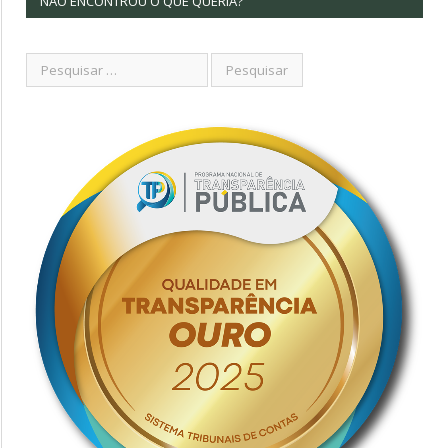
NÃO ENCONTROU O QUE QUERIA?