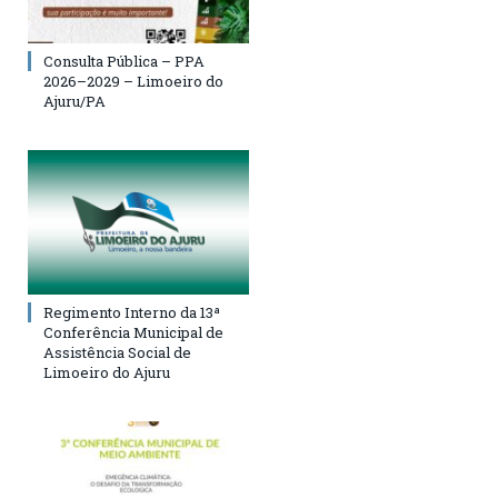
Consulta Pública – PPA
2026–2029 – Limoeiro do
Ajuru/PA
Regimento Interno da 13ª
Conferência Municipal de
Assistência Social de
Limoeiro do Ajuru