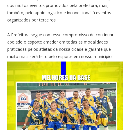
dos muitos eventos promovidos pela prefeitura, mas,
também, pelo apoio logístico e incondicional à eventos
organizados por terceiros.
A Prefeitura segue com esse compromisso de continuar
apoiado o esporte amador em todas as modalidades
praticadas pelos atletas da nossa cidade e garante que
muito mais será feito pelo esporte em nosso município.