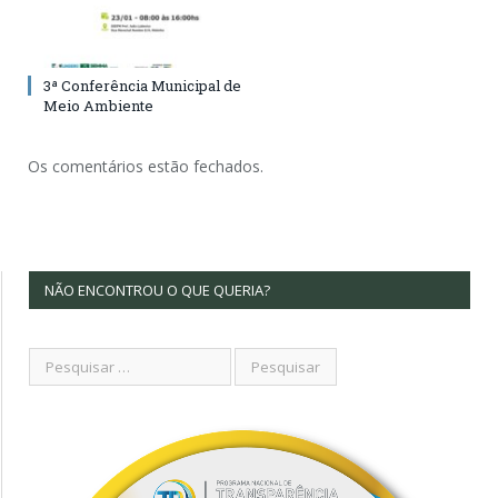
3ª Conferência Municipal de
Meio Ambiente
Os comentários estão fechados.
NÃO ENCONTROU O QUE QUERIA?