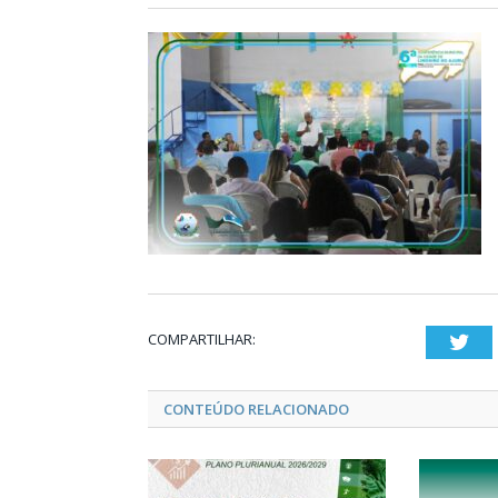
COMPARTILHAR:
Twi
CONTEÚDO RELACIONADO