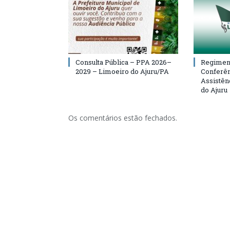
Consulta Pública – PPA 2026–
Regiment
2029 – Limoeiro do Ajuru/PA
Conferên
Assistên
do Ajuru
Os comentários estão fechados.