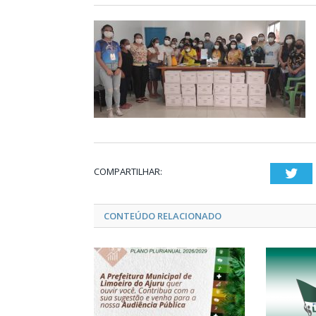
COMPARTILHAR:
Twi
CONTEÚDO RELACIONADO