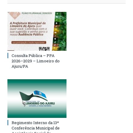
Consulta Pública – PPA
2026–2029 – Limoeiro do
Ajuru/PA
Regimento Interno da 13ª
Conferência Municipal de