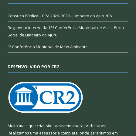
Consulta Pública – PPA 2026–2029 – Limoeiro do Ajuru/PA
Regimento Interno da 13ª Conferência Municipal de Assistência
Social de Limoeiro do Ajuru
3ª Conferência Municipal de Meio Ambiente
DESENVOLVIDO POR CR2
Muito mais que
criar site
ou
sistema para prefeituras
!
Realizamos uma
assessoria
completa, onde garantimos em