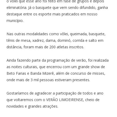
o vôlei que esse ano foi feito em fase de grupos e depois
eliminatória. Já o basquete que vem sendo difundido, ganha
destaque entre os esporte mais praticados em nosso
município.
Nas outras modalidades como vôlei, queimada, basquete,
tênis de mesa, xadrez, dama, dominó, corrida e salto em
distância, foram mais de 200 atletas inscritos.
Ainda fazendo parte da programação de verão, foi realizada
as noites culturais, que encerrou com um grande show de
Beto Farias e Banda Mizerê, além de concurso de misses,
onde mais de 3 mil pessoas estiveram presentes.
Gostaríamos de agradecer a participação de todos e ano
que voltaremos com o VERÃO LIMOEIRENSE, cheio de
novidades e grandes atrações.