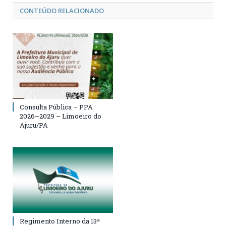
CONTEÚDO RELACIONADO
Consulta Pública – PPA
2026–2029 – Limoeiro do
Ajuru/PA
Regimento Interno da 13ª