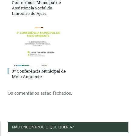
Conferência Municipal de
Assistência Social de
Limoeiro do Ajuru
3ª Conferência Municipal de
Meio Ambiente
Os comentários estão fechados.
NÃO ENCONTROU O QUE QUERIA?