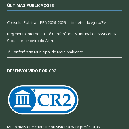
ÚLTIMAS PUBLICAÇÕES
Consulta Pública – PPA 2026–2029 – Limoeiro do Ajuru/PA
Regimento Interno da 13ª Conferência Municipal de Assistência
Social de Limoeiro do Ajuru
3ª Conferência Municipal de Meio Ambiente
DESENVOLVIDO POR CR2
Muito mais que
criar site
ou
sistema para prefeituras
!