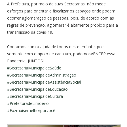
A Prefeitura, por meio de suas Secretarias, não mede
esforços para orientar e fiscalizar os espaços onde podem
ocorrer aglomeração de pessoas, pois, de acordo com as
regras de prevenção, aglomerar é altamente propício para a
transmissão da covid-19.
Contamos com a ajuda de todos neste embate, pois
somente com o apoio de cada um, podemosVENCER essa
Pandemia, JUNTOS!!!
#
SecretariaMunicipaldeSaúde
#
SecretariaMunicipaldeAdministração
#
SecretariaMunicipaldeAssistênciaSocial
#
SecretariaMunicipaldeEducação
#
SecretariaMunicipaldeCultura
#
PrefeituradeLimoeiro
#
Fazmaisemelhorporvocê