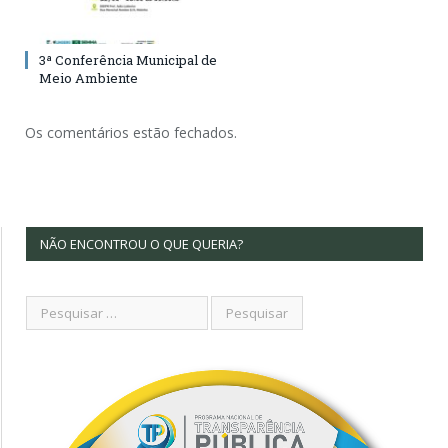
3ª Conferência Municipal de
Meio Ambiente
Os comentários estão fechados.
NÃO ENCONTROU O QUE QUERIA?