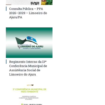
Consulta Pública – PPA
2026–2029 – Limoeiro do
Ajuru/PA
Regimento Interno da 13ª
Conferência Municipal de
Assistência Social de
Limoeiro do Ajuru