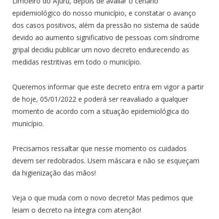
Limoeiro do Ajuru, depois de avaliar o cenário
epidemiológico do nosso município, e constatar o avanço
dos casos positivos, além da pressão no sistema de saúde
devido ao aumento significativo de pessoas com síndrome
gripal decidiu publicar um novo decreto endurecendo as
medidas restritivas em todo o município.
Queremos informar que este decreto entra em vigor a partir
de hoje, 05/01/2022 e poderá ser reavaliado a qualquer
momento de acordo com a situação epidemiológica do
município.
Precisamos ressaltar que nesse momento os cuidados
devem ser redobrados. Usem máscara e não se esqueçam
da higienização das mãos!
Veja o que muda com o novo decreto! Mas pedimos que
leiam o decreto na íntegra com atenção!