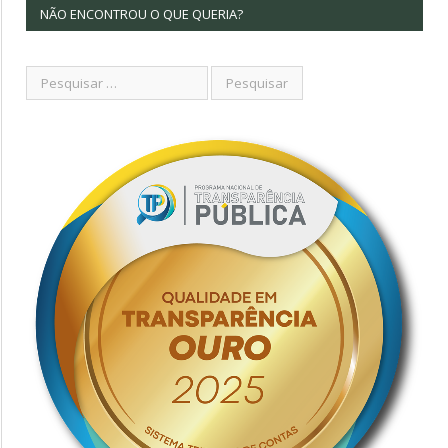
NÃO ENCONTROU O QUE QUERIA?