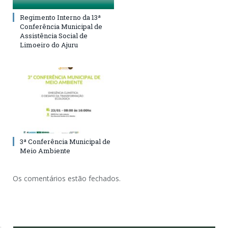
Regimento Interno da 13ª
Conferência Municipal de
Assistência Social de
Limoeiro do Ajuru
3ª Conferência Municipal de
Meio Ambiente
Os comentários estão fechados.