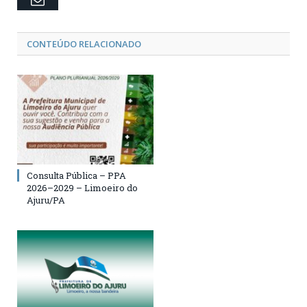
CONTEÚDO RELACIONADO
Consulta Pública – PPA
2026–2029 – Limoeiro do
Ajuru/PA