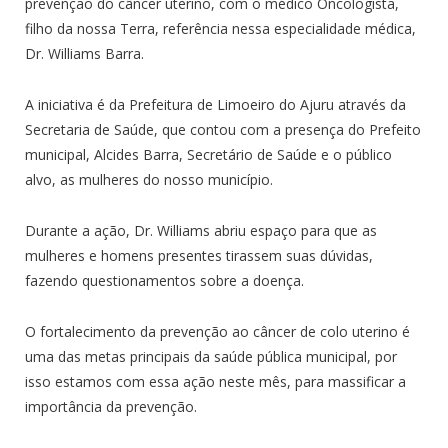
prevenção do câncer uterino, com o médico Oncologista,
filho da nossa Terra, referência nessa especialidade médica,
Dr. Williams Barra.
A iniciativa é da Prefeitura de Limoeiro do Ajuru através da
Secretaria de Saúde, que contou com a presença do Prefeito
municipal, Alcides Barra, Secretário de Saúde e o público
alvo, as mulheres do nosso município.
Durante a ação, Dr. Williams abriu espaço para que as
mulheres e homens presentes tirassem suas dúvidas,
fazendo questionamentos sobre a doença.
O fortalecimento da prevenção ao câncer de colo uterino é
uma das metas principais da saúde pública municipal, por
isso estamos com essa ação neste mês, para massificar a
importância da prevenção.