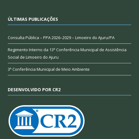
ÚLTIMAS PUBLICAÇÕES
Consulta Pública – PPA 2026–2029 – Limoeiro do Ajuru/PA
Regimento Interno da 13ª Conferência Municipal de Assistência
Social de Limoeiro do Ajuru
3ª Conferência Municipal de Meio Ambiente
DESENVOLVIDO POR CR2