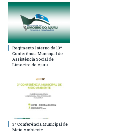
Regimento Interno da 13ª
Conferência Municipal de
Assistência Social de
Limoeiro do Ajuru
3ª Conferência Municipal de
Meio Ambiente