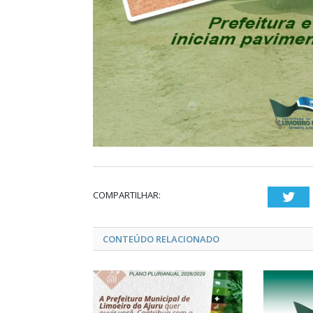
COMPARTILHAR:
Twi
CONTEÚDO RELACIONADO