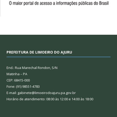
PREFEITURA DE LIMOEIRO DO AJURU
End.: Rua Marechal Rondon, S/N
Matinha – PA
CEP: 68415-000
Fone: (91) 98551-4783
E-mail: gabinete@limoeirodoajuru.pa.gov.br
Horário de atendimento: 08:00 às 12:00 e 14:00 às 18:00