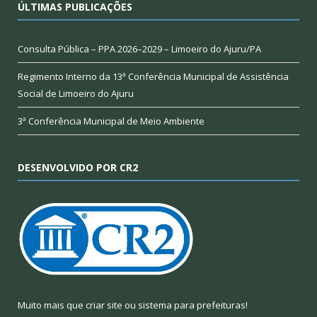
ÚLTIMAS PUBLICAÇÕES
Consulta Pública – PPA 2026–2029 – Limoeiro do Ajuru/PA
Regimento Interno da 13ª Conferência Municipal de Assistência
Social de Limoeiro do Ajuru
3ª Conferência Municipal de Meio Ambiente
DESENVOLVIDO POR CR2
Muito mais que
criar site
ou
sistema para prefeituras
!