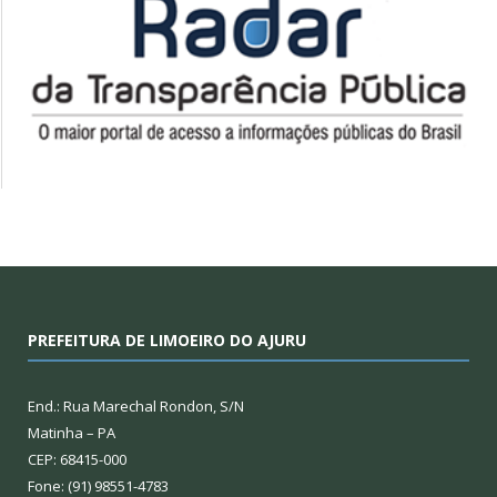
PREFEITURA DE LIMOEIRO DO AJURU
End.: Rua Marechal Rondon, S/N
Matinha – PA
CEP: 68415-000
Fone: (91) 98551-4783