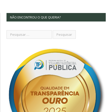
NÃO ENCONTROU O QUE QUERIA?