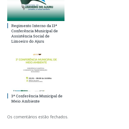
Regimento Interno da 13ª
Conferência Municipal de
Assistência Social de
Limoeiro do Ajuru
3ª Conferência Municipal de
Meio Ambiente
Os comentários estão fechados.