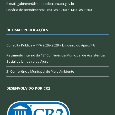
E-mail: gabinete@limoeirodoajuru.pa.gov.br
Horário de atendimento: 08:00 às 12:00 e 14:00 às 18:00
ÚLTIMAS PUBLICAÇÕES
Consulta Pública – PPA 2026–2029 – Limoeiro do Ajuru/PA
Regimento Interno da 13ª Conferência Municipal de Assistência
Social de Limoeiro do Ajuru
3ª Conferência Municipal de Meio Ambiente
DESENVOLVIDO POR CR2