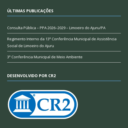
ÚLTIMAS PUBLICAÇÕES
Consulta Pública – PPA 2026–2029 – Limoeiro do Ajuru/PA
Regimento Interno da 13ª Conferência Municipal de Assistência
Social de Limoeiro do Ajuru
3ª Conferência Municipal de Meio Ambiente
DESENVOLVIDO POR CR2