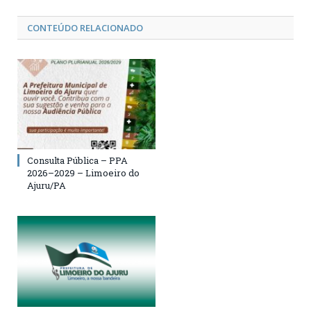
CONTEÚDO RELACIONADO
Consulta Pública – PPA
2026–2029 – Limoeiro do
Ajuru/PA