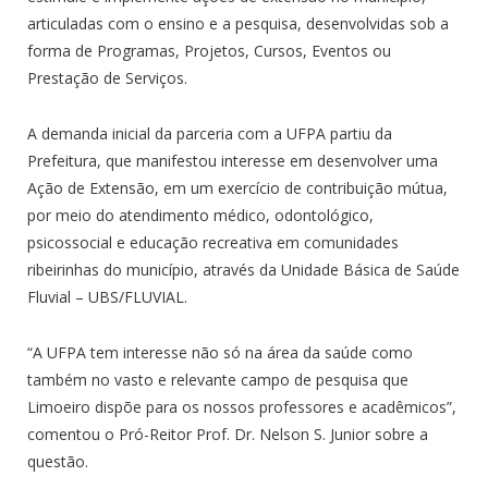
articuladas com o ensino e a pesquisa, desenvolvidas sob a
forma de Programas, Projetos, Cursos, Eventos ou
Prestação de Serviços.
A demanda inicial da parceria com a UFPA partiu da
Prefeitura, que manifestou interesse em desenvolver uma
Ação de Extensão, em um exercício de contribuição mútua,
por meio do atendimento médico, odontológico,
psicossocial e educação recreativa em comunidades
ribeirinhas do município, através da Unidade Básica de Saúde
Fluvial – UBS/FLUVIAL.
“A UFPA tem interesse não só na área da saúde como
também no vasto e relevante campo de pesquisa que
Limoeiro dispõe para os nossos professores e acadêmicos”,
comentou o Pró-Reitor Prof. Dr. Nelson S. Junior sobre a
questão.