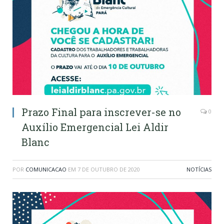
Prazo Final para inscrever-se no
0
Auxílio Emergencial Lei Aldir
Blanc
POR
COMUNICACAO
EM
7 DE OUTUBRO DE 2020
NOTÍCIAS