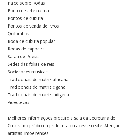
Palco sobre Rodas
Ponto de arte na rua
Pontos de cultura
Pontos de venda de livros
Quilombos
Roda de cultura popular
Rodas de capoeira
Sarau de Poesia
Sedes das folias de reis
Sociedades musicais
Tradicionais de matriz africana
Tradicionais de matriz cigana
Tradicionais de matriz indigena
Videotecas
Melhores informações procure a sala da Secretaria de
Cultura no prédio da prefeitura ou acesse o site: Atenção
artistas limoeirenses !