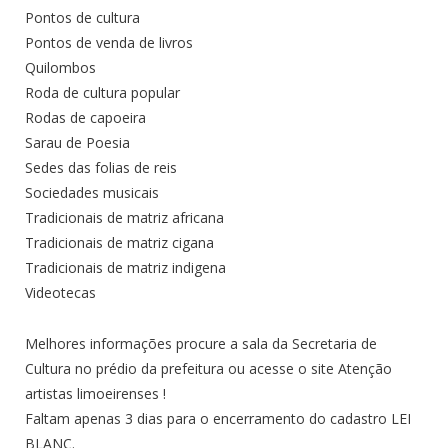
Pontos de cultura
Pontos de venda de livros
Quilombos
Roda de cultura popular
Rodas de capoeira
Sarau de Poesia
Sedes das folias de reis
Sociedades musicais
Tradicionais de matriz africana
Tradicionais de matriz cigana
Tradicionais de matriz indigena
Videotecas
Melhores informações procure a sala da Secretaria de
Cultura no prédio da prefeitura ou acesse o site Atenção
artistas limoeirenses !
Faltam apenas 3 dias para o encerramento do cadastro LEI
BLANC.