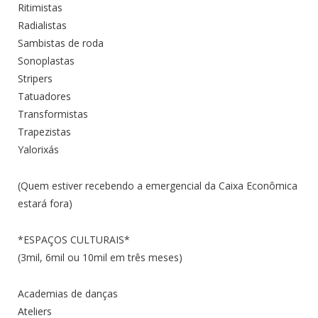
Ritimistas
Radialistas
Sambistas de roda
Sonoplastas
Stripers
Tatuadores
Transformistas
Trapezistas
Yalorixás
(Quem estiver recebendo a emergencial da Caixa Econômica
estará fora)
*ESPAÇOS CULTURAIS*
(3mil, 6mil ou 10mil em três meses)
Academias de danças
Ateliers