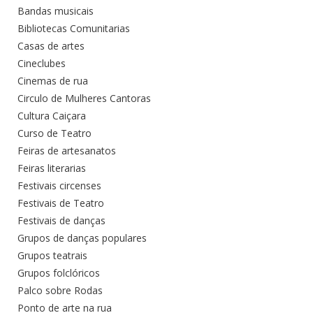
Bandas musicais
Bibliotecas Comunitarias
Casas de artes
Cineclubes
Cinemas de rua
Circulo de Mulheres Cantoras
Cultura Caiçara
Curso de Teatro
Feiras de artesanatos
Feiras literarias
Festivais circenses
Festivais de Teatro
Festivais de danças
Grupos de danças populares
Grupos teatrais
Grupos folclóricos
Palco sobre Rodas
Ponto de arte na rua