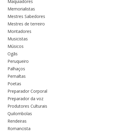
Maquiadores
Memorialistas
Mestres Sabedores
Mestres de terreiro
Montadores
Musicistas
Músicos
Ogãs
Peruqueiro
Palhaços
Pernaltas
Poetas
Preparador Corporal
Preparador da voz
Produtores Culturais
Quilombolas
Rendeiras
Romancista