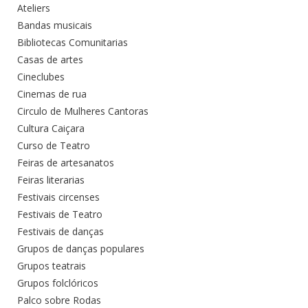
Ateliers
Bandas musicais
Bibliotecas Comunitarias
Casas de artes
Cineclubes
Cinemas de rua
Circulo de Mulheres Cantoras
Cultura Caiçara
Curso de Teatro
Feiras de artesanatos
Feiras literarias
Festivais circenses
Festivais de Teatro
Festivais de danças
Grupos de danças populares
Grupos teatrais
Grupos folclóricos
Palco sobre Rodas