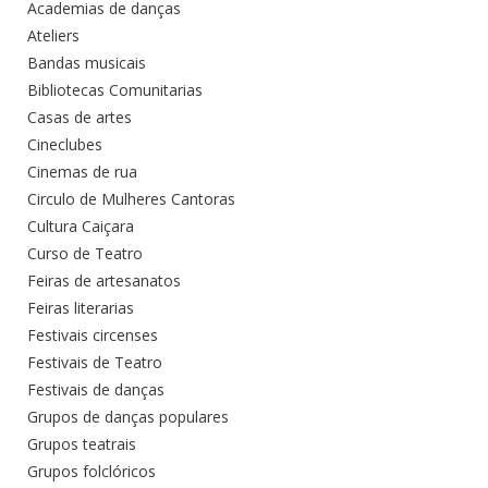
Academias de danças
Ateliers
Bandas musicais
Bibliotecas Comunitarias
Casas de artes
Cineclubes
Cinemas de rua
Circulo de Mulheres Cantoras
Cultura Caiçara
Curso de Teatro
Feiras de artesanatos
Feiras literarias
Festivais circenses
Festivais de Teatro
Festivais de danças
Grupos de danças populares
Grupos teatrais
Grupos folclóricos