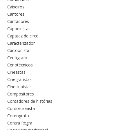
Caixeiros
Cantores
Cantadores
Capoeiristas
Capataz de circo
Caracterizador
Cartoonista
Cenógrafo
Cenotécnicos
Cineastas
Cinegrafistas
Cineclubistas
Compositores
Contadores de histórias
Contorcionista
Coreografo
Contra Regra