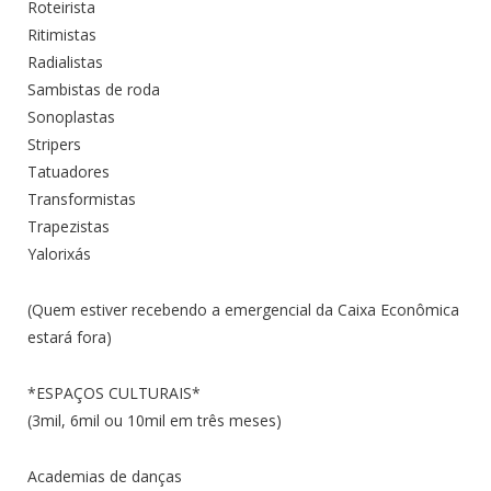
Roteirista
Ritimistas
Radialistas
Sambistas de roda
Sonoplastas
Stripers
Tatuadores
Transformistas
Trapezistas
Yalorixás
(Quem estiver recebendo a emergencial da Caixa Econômica
estará fora)
*ESPAÇOS CULTURAIS*
(3mil, 6mil ou 10mil em três meses)
Academias de danças