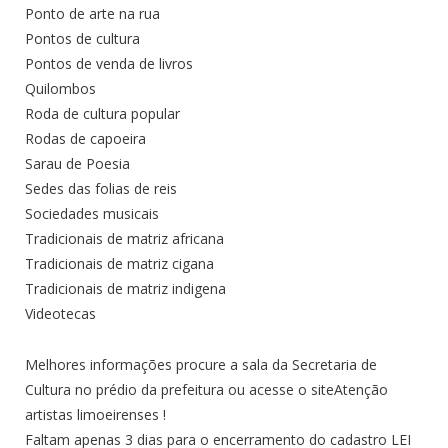
Ponto de arte na rua
Pontos de cultura
Pontos de venda de livros
Quilombos
Roda de cultura popular
Rodas de capoeira
Sarau de Poesia
Sedes das folias de reis
Sociedades musicais
Tradicionais de matriz africana
Tradicionais de matriz cigana
Tradicionais de matriz indigena
Videotecas
Melhores informações procure a sala da Secretaria de
Cultura no prédio da prefeitura ou acesse o siteAtenção
artistas limoeirenses !
Faltam apenas 3 dias para o encerramento do cadastro LEI