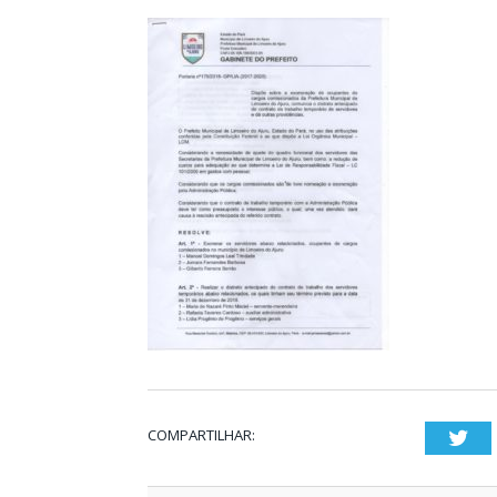
COMPARTILHAR:
Twi