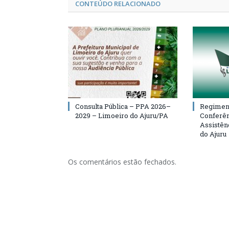
CONTEÚDO RELACIONADO
Consulta Pública – PPA 2026–
Regiment
2029 – Limoeiro do Ajuru/PA
Conferên
Assistên
do Ajuru
Os comentários estão fechados.