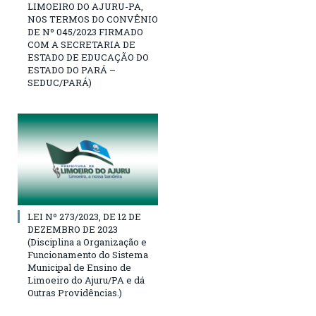
LIMOEIRO DO AJURU-PA,
NOS TERMOS DO CONVÊNIO
DE Nº 045/2023 FIRMADO
COM A SECRETARIA DE
ESTADO DE EDUCAÇÃO DO
ESTADO DO PARÁ –
SEDUC/PARÁ)
LEI Nº 273/2023, DE 12 DE
DEZEMBRO DE 2023
(Disciplina a Organização e
Funcionamento do Sistema
Municipal de Ensino de
Limoeiro do Ajuru/PA e dá
Outras Providências.)