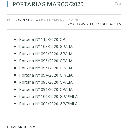
PORTARIAS MARÇO/2020
0
POR
ADMINISTRADOR
EM
1 DE MARÇO DE 2020
PORTARIAS
,
PUBLICAÇÕES OFICIAIS
Portaria Nº 113/2020-GP
Portaria Nº 103/2020-GP/LIA
Portaria Nº 099/2020-GP/LIA
Portaria Nº 096/2020-GP/LIA
Portaria Nº 095/2020-GP/LIA
Portaria Nº 094/2020-GP/LIA
Portaria Nº 093/2020-GP/LIA
Portaria Nº 091/2020-GP/LIA
Portaria Nº 106/2020-GP/PMLA
Portaria Nº 009/2020-GP/PMLA
COMPARTILHAR: