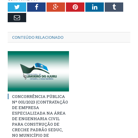
Twitter
Facebook
Google+
Pinterest
LinkedIn
Tumblr
Email
CONTEÚDO RELACIONADO
CONCORRÊNCIA PÚBLICA
Nº 001/2023 (CONTRATAÇÃO
DE EMPRESA
ESPECIALIZADA NA ÁREA
DE ENGENHARIA CIVIL
PARA CONSTRUÇÃO DE
CRECHE PADRÃO SEDUC,
NO MUNICÍPIO DE