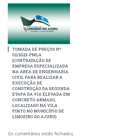
TOMADA DE PREÇOS Nº
02/2023-PMLA
(CONTRATAÇÃO DE
EMPRESA ESPECIALIZADA
NA ÁREA DE ENGENHARIA
CIVIL PARA REALIZAR A
EXECUÇÃO DE
CONSTRUÇÃO DA SEGUNDA
ETAPA DA VIA ELEVADA EM
CONCRETO ARMADO,
LOCALIZADO NA VILA
PINTO NO MUNICÍPIO DE
LIMOEIRO DO AJURU)
Os comentários estão fechados.