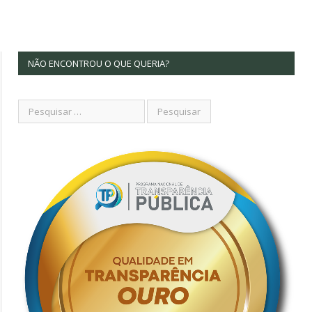
NÃO ENCONTROU O QUE QUERIA?