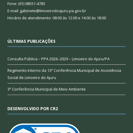
Fone: (91) 98551-4783
E-mail: gabinete@limoeirodoajuru.pa.gov.br
Horário de atendimento: 08:00 às 12:00 e 14:00 às 18:00
ÚLTIMAS PUBLICAÇÕES
Consulta Pública – PPA 2026–2029 – Limoeiro do Ajuru/PA
Regimento Interno da 13ª Conferência Municipal de Assistência
Social de Limoeiro do Ajuru
3ª Conferência Municipal de Meio Ambiente
DESENVOLVIDO POR CR2