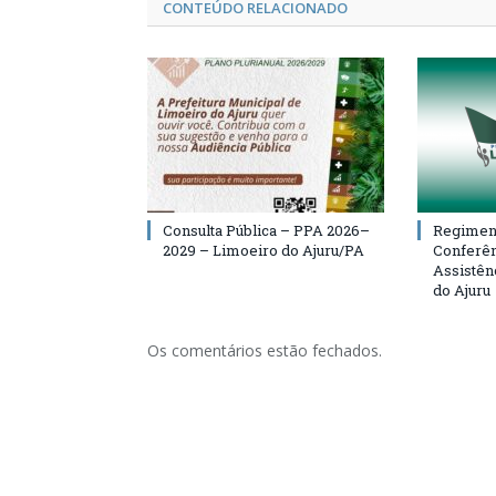
CONTEÚDO RELACIONADO
Consulta Pública – PPA 2026–
Regiment
2029 – Limoeiro do Ajuru/PA
Conferên
Assistên
do Ajuru
Os comentários estão fechados.