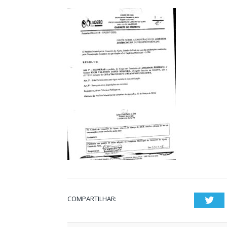
COMPARTILHAR:
Twi