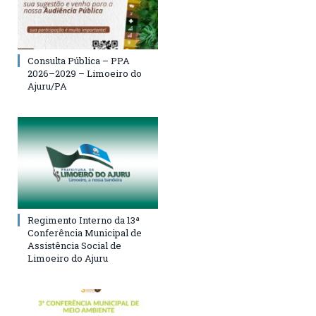
Consulta Pública – PPA
2026–2029 – Limoeiro do
Ajuru/PA
Regimento Interno da 13ª
Conferência Municipal de
Assistência Social de
Limoeiro do Ajuru