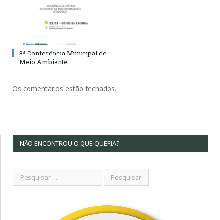
3ª Conferência Municipal de
Meio Ambiente
Os comentários estão fechados.
NÃO ENCONTROU O QUE QUERIA?