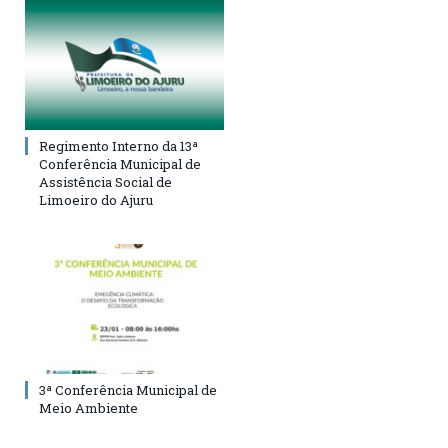
Regimento Interno da 13ª
Conferência Municipal de
Assistência Social de
Limoeiro do Ajuru
3ª Conferência Municipal de
Meio Ambiente