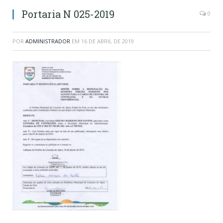
Portaria N 025-2019
0
POR
ADMINISTRADOR
EM
16 DE ABRIL DE 2019