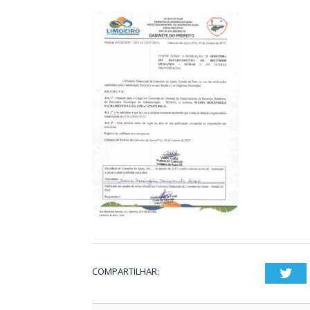
COMPARTILHAR:
Twi