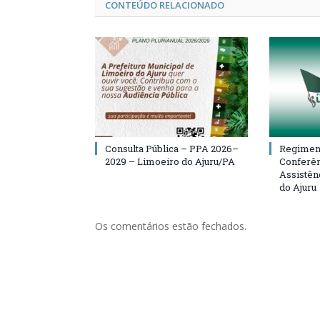
CONTEÚDO RELACIONADO
Consulta Pública – PPA 2026–
Regiment
2029 – Limoeiro do Ajuru/PA
Conferên
Assistên
do Ajuru
Os comentários estão fechados.