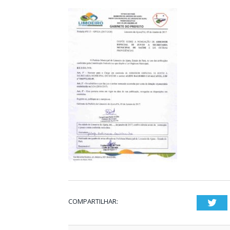
COMPARTILHAR:
Twi