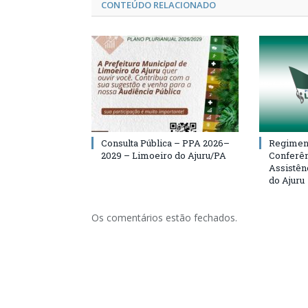
CONTEÚDO RELACIONADO
Consulta Pública – PPA 2026–
Regiment
2029 – Limoeiro do Ajuru/PA
Conferên
Assistên
do Ajuru
Os comentários estão fechados.