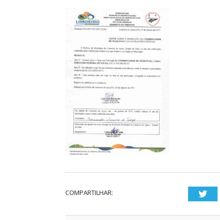
COMPARTILHAR:
Twi