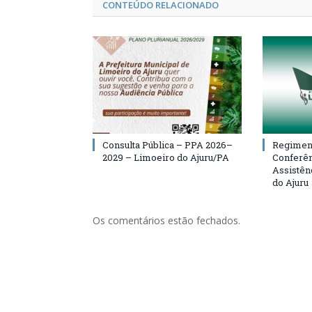
CONTEÚDO RELACIONADO
Consulta Pública – PPA 2026–
Regiment
2029 – Limoeiro do Ajuru/PA
Conferên
Assistên
do Ajuru
Os comentários estão fechados.