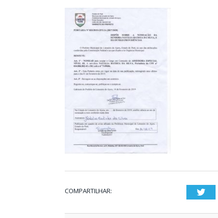
COMPARTILHAR:
Twi