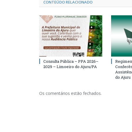
CONTEÚDO RELACIONADO
Consulta Pública – PPA 2026–
Regiment
2029 – Limoeiro do Ajuru/PA
Conferên
Assistên
do Ajuru
Os comentários estão fechados.