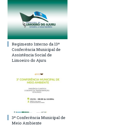
Regimento Interno da 13ª
Conferência Municipal de
Assistência Social de
Limoeiro do Ajuru
3ª Conferência Municipal de
Meio Ambiente