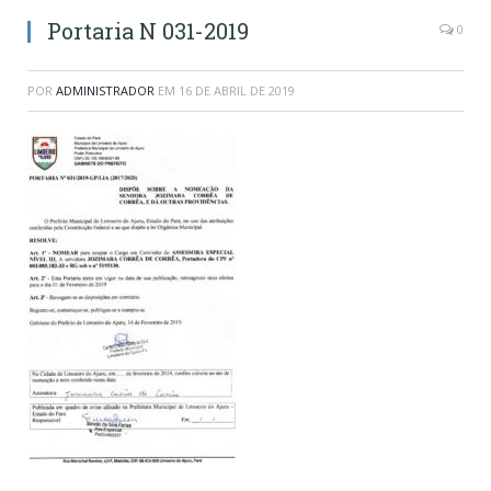
Portaria N 031-2019
0
POR
ADMINISTRADOR
EM
16 DE ABRIL DE 2019