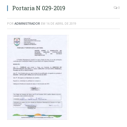
Portaria N 029-2019
0
POR
ADMINISTRADOR
EM
16 DE ABRIL DE 2019