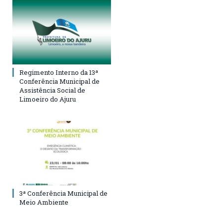
Regimento Interno da 13ª
Conferência Municipal de
Assistência Social de
Limoeiro do Ajuru
3ª Conferência Municipal de
Meio Ambiente