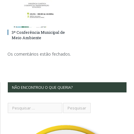
3ª Conferência Municipal de
Meio Ambiente
Os comentários estão fechados.
NÃO ENCONTROU O QUE QUERIA?