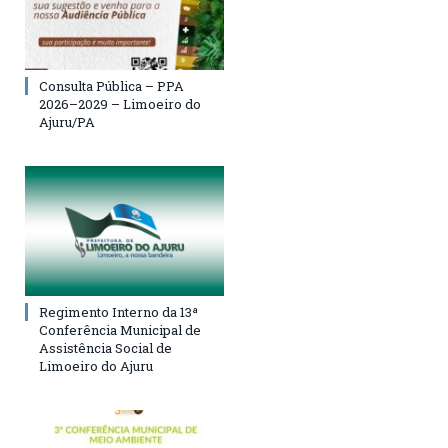
Consulta Pública – PPA
2026–2029 – Limoeiro do
Ajuru/PA
Regimento Interno da 13ª
Conferência Municipal de
Assistência Social de
Limoeiro do Ajuru