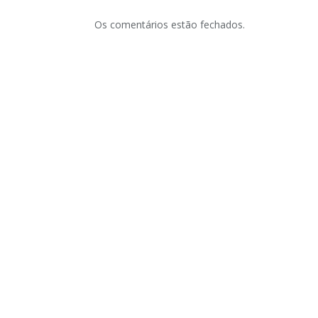
Os comentários estão fechados.