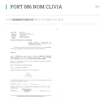
PORT 086 NOM CLIVIA
0
POR
ADMINISTRADOR
EM
27 DE MAIO DE 2019