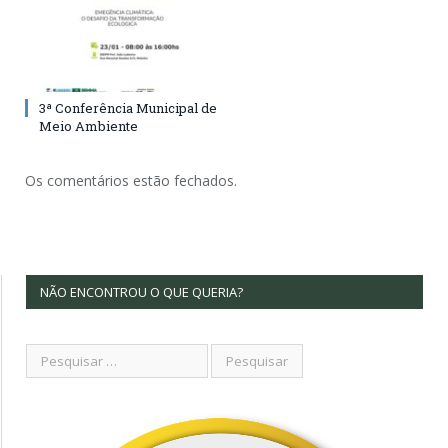
3ª Conferência Municipal de
Meio Ambiente
Os comentários estão fechados.
NÃO ENCONTROU O QUE QUERIA?