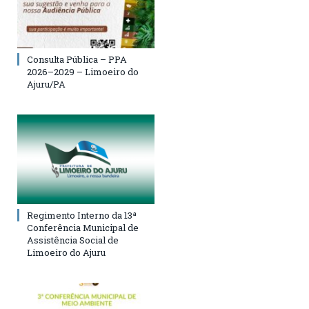
Consulta Pública – PPA
2026–2029 – Limoeiro do
Ajuru/PA
Regimento Interno da 13ª
Conferência Municipal de
Assistência Social de
Limoeiro do Ajuru