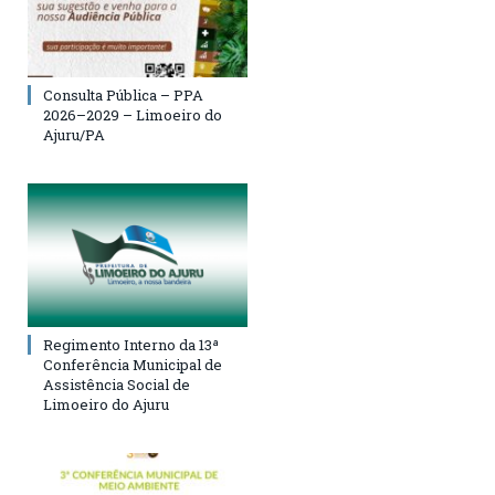
Consulta Pública – PPA
2026–2029 – Limoeiro do
Ajuru/PA
Regimento Interno da 13ª
Conferência Municipal de
Assistência Social de
Limoeiro do Ajuru