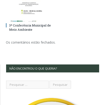
3ª Conferência Municipal de
Meio Ambiente
Os comentários estão fechados.
NÃO ENCONTROU O QUE QUERIA?