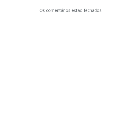
Os comentários estão fechados.