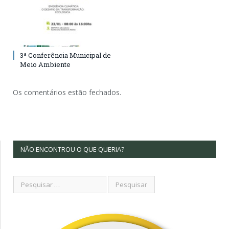
3ª Conferência Municipal de
Meio Ambiente
Os comentários estão fechados.
NÃO ENCONTROU O QUE QUERIA?