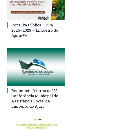
Consulta Pública – PPA
2026–2029 – Limoeiro do
Ajuru/PA
Regimento Interno da 13ª
Conferência Municipal de
Assistência Social de
Limoeiro do Ajuru