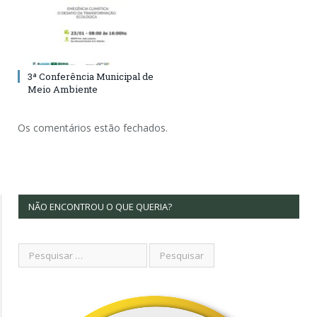
3ª Conferência Municipal de
Meio Ambiente
Os comentários estão fechados.
NÃO ENCONTROU O QUE QUERIA?