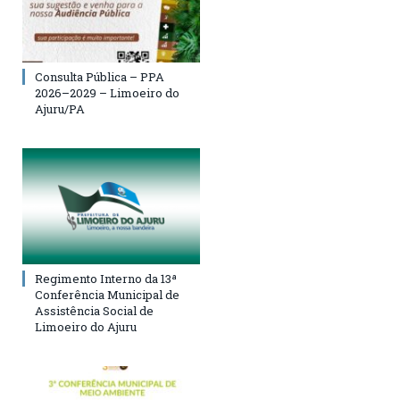
Consulta Pública – PPA
2026–2029 – Limoeiro do
Ajuru/PA
Regimento Interno da 13ª
Conferência Municipal de
Assistência Social de
Limoeiro do Ajuru