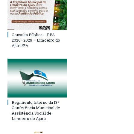
Consulta Pública – PPA
2026–2029 – Limoeiro do
Ajuru/PA
Regimento Interno da 13ª
Conferência Municipal de
Assistência Social de
Limoeiro do Ajuru