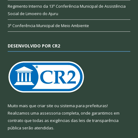
Regimento Interno da 13ª Conferência Municipal de Assistência
Social de Limoeiro do Ajuru
3ª Conferência Municipal de Meio Ambiente
DESENVOLVIDO POR CR2
Muito mais que
criar site
ou
sistema para prefeituras
!
Realizamos uma
assessoria
completa, onde garantimos em
contrato que todas as exigências das
leis de transparência
pública
serão atendidas.