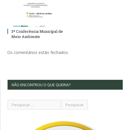
3ª Conferência Municipal de
Meio Ambiente
Os comentários estão fechados.
NÃO ENCONTROU O QUE QUERIA?