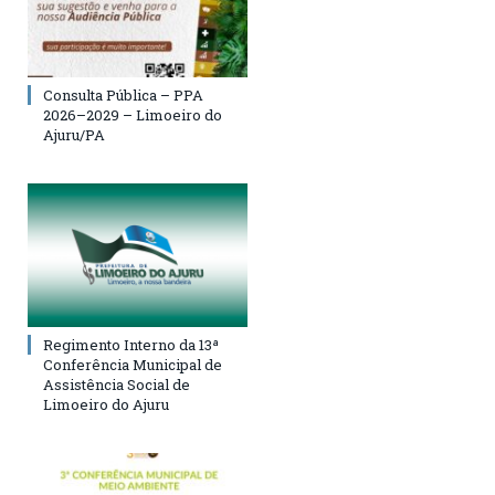
Consulta Pública – PPA
2026–2029 – Limoeiro do
Ajuru/PA
Regimento Interno da 13ª
Conferência Municipal de
Assistência Social de
Limoeiro do Ajuru