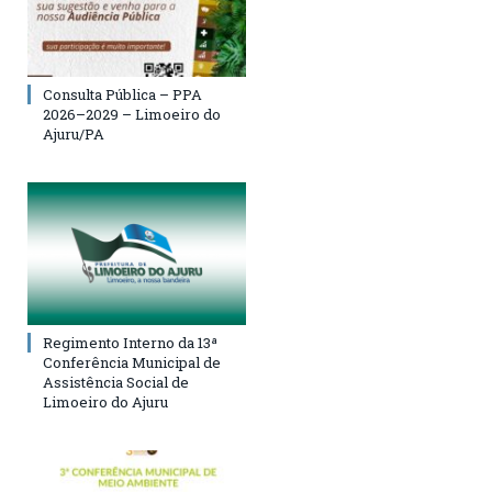
Consulta Pública – PPA
2026–2029 – Limoeiro do
Ajuru/PA
Regimento Interno da 13ª
Conferência Municipal de
Assistência Social de
Limoeiro do Ajuru