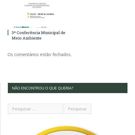
3ª Conferência Municipal de
Meio Ambiente
Os comentários estão fechados.
NÃO ENCONTROU O QUE QUERIA?