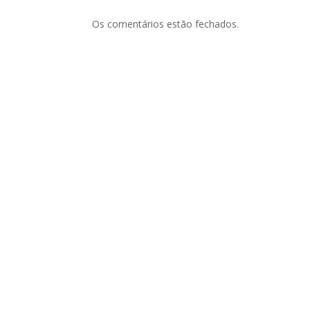
Os comentários estão fechados.