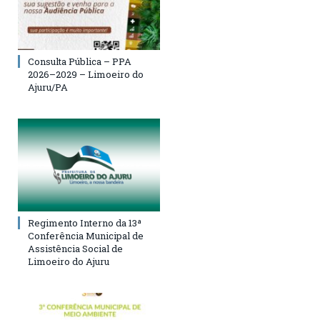
Consulta Pública – PPA
2026–2029 – Limoeiro do
Ajuru/PA
Regimento Interno da 13ª
Conferência Municipal de
Assistência Social de
Limoeiro do Ajuru