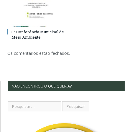
3ª Conferência Municipal de
Meio Ambiente
Os comentários estão fechados.
NÃO ENCONTROU O QUE QUERIA?