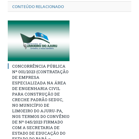
CONTEÚDO RELACIONADO
CONCORRÊNCIA PÚBLICA
Nº 001/2023 (CONTRATAÇÃO
DE EMPRESA
ESPECIALIZADA NA ÁREA
DE ENGENHARIA CIVIL
PARA CONSTRUÇÃO DE
CRECHE PADRÃO SEDUC,
NO MUNICÍPIO DE
LIMOEIRO DO AJURU-PA,
NOS TERMOS DO CONVÊNIO
DE Nº 045/2023 FIRMADO
COM A SECRETARIA DE
ESTADO DE EDUCAÇÃO DO
ESTADO DO PARÁ –