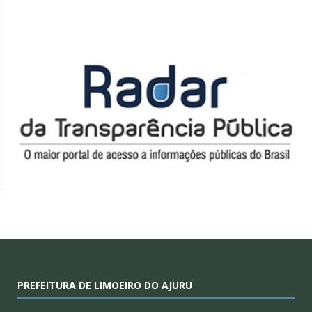
PREFEITURA DE LIMOEIRO DO AJURU