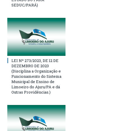
SEDUC/PARÁ)
LEI Nº 273/2023, DE 12 DE
DEZEMBRO DE 2023
(Disciplina a Organização e
Funcionamento do Sistema
Municipal de Ensino de
Limoeiro do Ajuru/PA e dá
Outras Providências.)