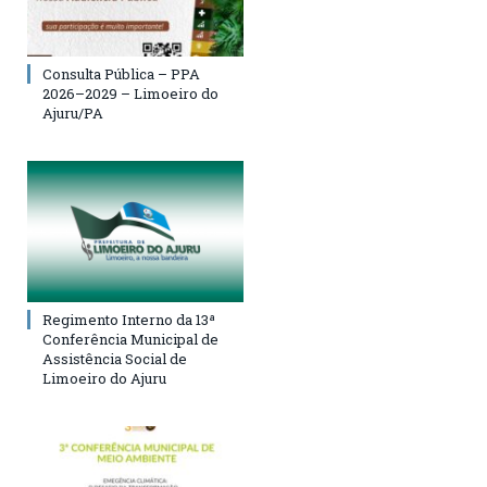
Consulta Pública – PPA
2026–2029 – Limoeiro do
Ajuru/PA
Regimento Interno da 13ª
Conferência Municipal de
Assistência Social de
Limoeiro do Ajuru