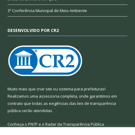
3ª Conferência Municipal de Meio Ambiente
DESENVOLVIDO POR CR2
Muito mais que
criar site
ou
sistema para prefeituras
!
Realizamos uma
assessoria
completa, onde garantimos em
contrato que todas as exigências das
leis de transparência
pública
serão atendidas.
Conheça o
PNTP
e o
Radar da Transparência Pública