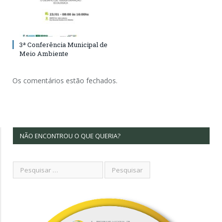
3ª Conferência Municipal de
Meio Ambiente
Os comentários estão fechados.
NÃO ENCONTROU O QUE QUERIA?