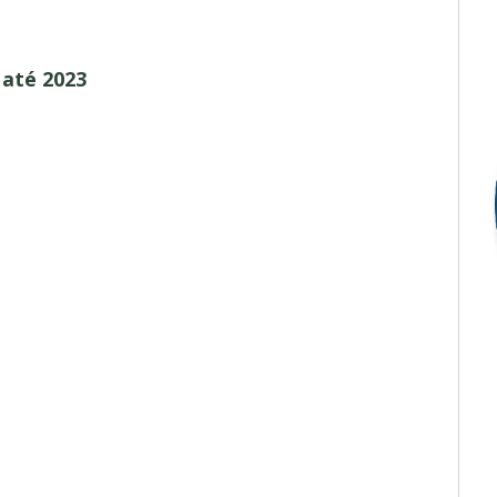
 até 2023