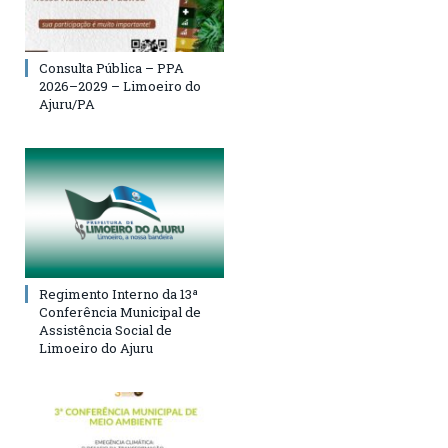
Consulta Pública – PPA
2026–2029 – Limoeiro do
Ajuru/PA
Regimento Interno da 13ª
Conferência Municipal de
Assistência Social de
Limoeiro do Ajuru