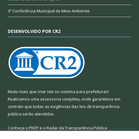
3ª Conferência Municipal de Meio Ambiente
DESENVOLVIDO POR CR2
Muito mais que
criar site
ou
sistema para prefeituras
!
Realizamos uma
assessoria
completa, onde garantimos em
contrato que todas as exigências das
leis de transparência
pública
serão atendidas.
Conheça o
PNTP
e o
Radar da Transparência Pública