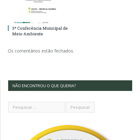
3ª Conferência Municipal de
Meio Ambiente
Os comentários estão fechados.
NÃO ENCONTROU O QUE QUERIA?