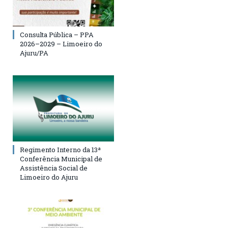
Consulta Pública – PPA
2026–2029 – Limoeiro do
Ajuru/PA
Regimento Interno da 13ª
Conferência Municipal de
Assistência Social de
Limoeiro do Ajuru