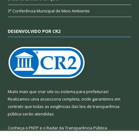
3ª Conferência Municipal de Meio Ambiente
DESENVOLVIDO POR CR2
Muito mais que
criar site
ou
sistema para prefeituras
!
Realizamos uma
assessoria
completa, onde garantimos em
contrato que todas as exigências das
leis de transparência
pública
serão atendidas.
Conheça o
PNTP
e o
Radar da Transparência Pública