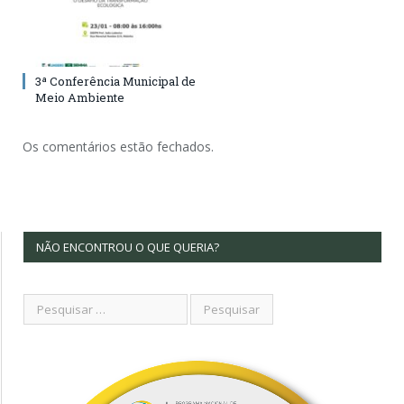
3ª Conferência Municipal de
Meio Ambiente
Os comentários estão fechados.
NÃO ENCONTROU O QUE QUERIA?