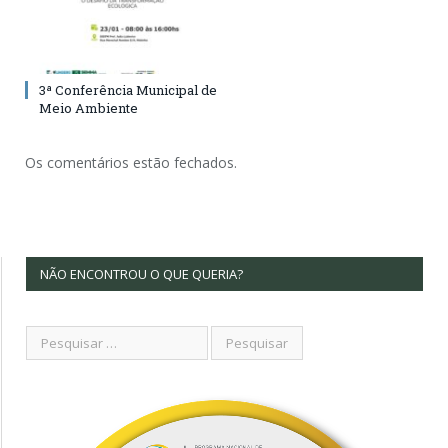
3ª Conferência Municipal de
Meio Ambiente
Os comentários estão fechados.
NÃO ENCONTROU O QUE QUERIA?