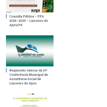
Consulta Pública – PPA
2026–2029 – Limoeiro do
Ajuru/PA
Regimento Interno da 13ª
Conferência Municipal de
Assistência Social de
Limoeiro do Ajuru