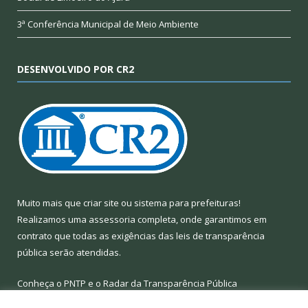
3ª Conferência Municipal de Meio Ambiente
DESENVOLVIDO POR CR2
Muito mais que
criar site
ou
sistema para prefeituras
!
Realizamos uma
assessoria
completa, onde garantimos em
contrato que todas as exigências das
leis de transparência
pública
serão atendidas.
Conheça o
PNTP
e o
Radar da Transparência Pública