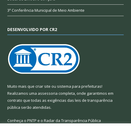
3ª Conferência Municipal de Meio Ambiente
DESENVOLVIDO POR CR2
Muito mais que
criar site
ou
sistema para prefeituras
!
Realizamos uma
assessoria
completa, onde garantimos em
contrato que todas as exigências das
leis de transparência
pública
serão atendidas.
Conheça o
PNTP
e o
Radar da Transparência Pública