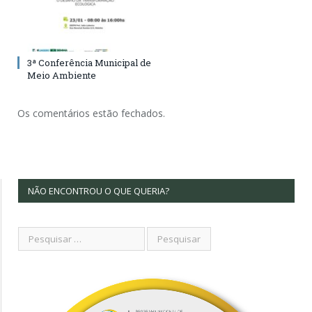
3ª Conferência Municipal de
Meio Ambiente
Os comentários estão fechados.
NÃO ENCONTROU O QUE QUERIA?