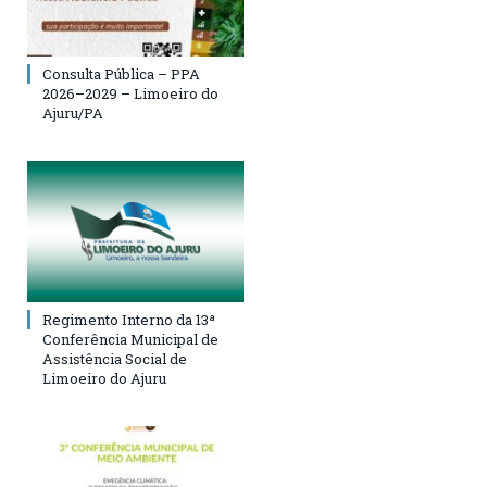
Consulta Pública – PPA
2026–2029 – Limoeiro do
Ajuru/PA
Regimento Interno da 13ª
Conferência Municipal de
Assistência Social de
Limoeiro do Ajuru