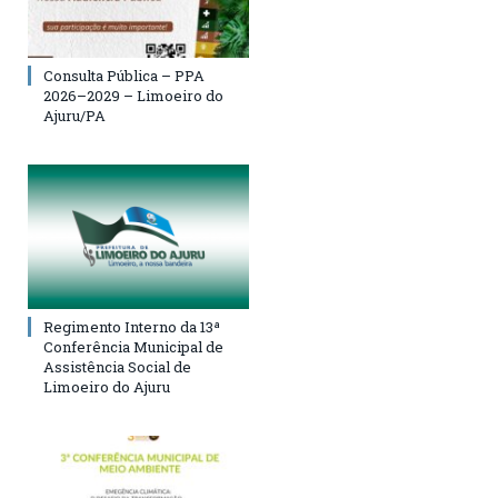
Consulta Pública – PPA
2026–2029 – Limoeiro do
Ajuru/PA
Regimento Interno da 13ª
Conferência Municipal de
Assistência Social de
Limoeiro do Ajuru