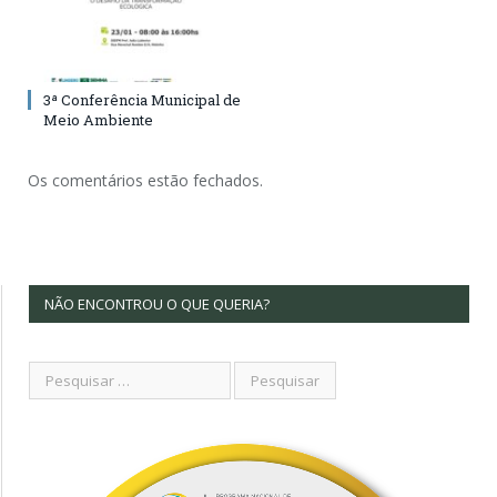
3ª Conferência Municipal de
Meio Ambiente
Os comentários estão fechados.
NÃO ENCONTROU O QUE QUERIA?