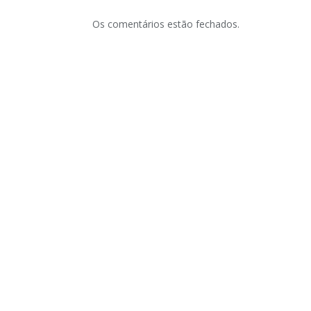
Os comentários estão fechados.