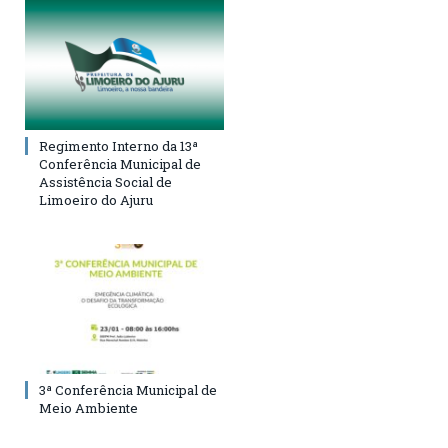
Regimento Interno da 13ª
Conferência Municipal de
Assistência Social de
Limoeiro do Ajuru
3ª Conferência Municipal de
Meio Ambiente