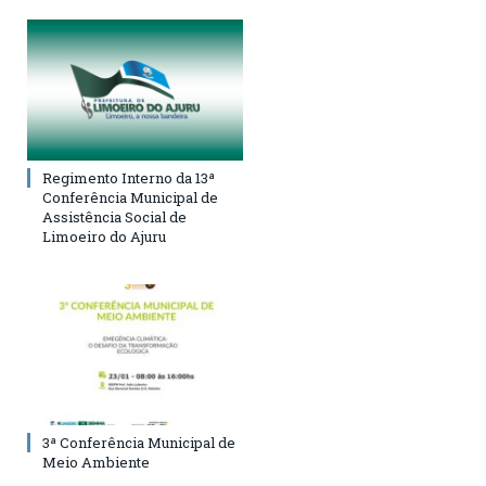
Regimento Interno da 13ª
Conferência Municipal de
Assistência Social de
Limoeiro do Ajuru
3ª Conferência Municipal de
Meio Ambiente